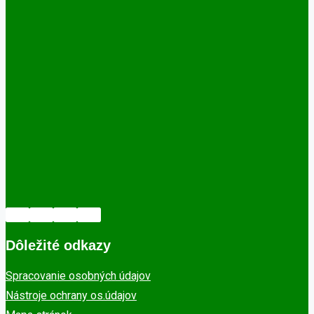
Dôležité odkazy
Spracovanie osobných údajov
Nástroje ochrany os.údajov