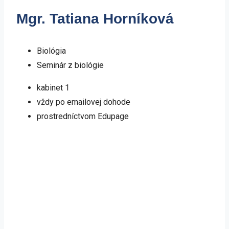
Mgr. Tatiana Horníková
Biológia
Seminár z biológie
kabinet 1
vždy po emailovej dohode
prostredníctvom Edupage