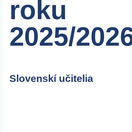
roku
2025/202
Slovenskí učitelia