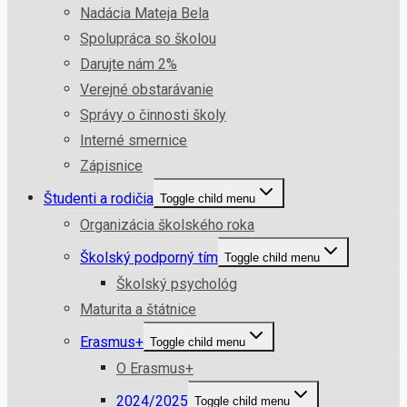
Nadácia Mateja Bela
Spolupráca so školou
Darujte nám 2%
Verejné obstarávanie
Správy o činnosti školy
Interné smernice
Zápisnice
Študenti a rodičia
Toggle child menu
Organizácia školského roka
Školský podporný tím
Toggle child menu
Školský psychológ
Maturita a štátnice
Erasmus+
Toggle child menu
O Erasmus+
2024/2025
Toggle child menu