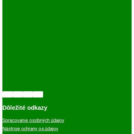
Dôležité odkazy
Spracovanie osobných údajov
Nástroje ochrany os.údajov