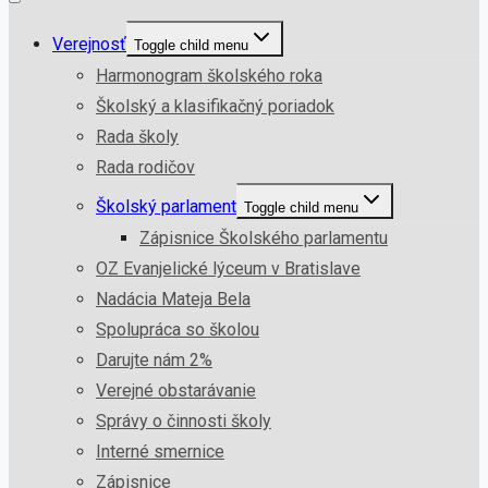
Verejnosť
Toggle child menu
Harmonogram školského roka
Školský a klasifikačný poriadok
Rada školy
Rada rodičov
Školský parlament
Toggle child menu
Zápisnice Školského parlamentu
OZ Evanjelické lýceum v Bratislave
Nadácia Mateja Bela
Spolupráca so školou
Darujte nám 2%
Verejné obstarávanie
Správy o činnosti školy
Interné smernice
Zápisnice