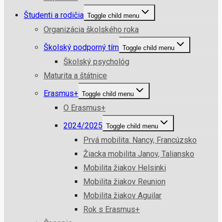
Študenti a rodičia
Toggle child menu
Organizácia školského roka
Školský podporný tím
Toggle child menu
Školský psychológ
Maturita a štátnice
Erasmus+
Toggle child menu
O Erasmus+
2024/2025
Toggle child menu
Prvá mobilita: Nancy, Francúzsko
Žiacka mobilita Janov, Taliansko
Mobilita žiakov Helsinki
Mobilita žiakov Reunion
Mobilita žiakov Aguilar
Rok s Erasmus+